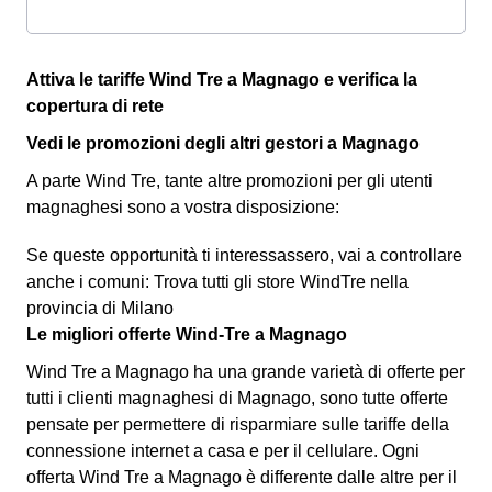
Attiva le tariffe Wind Tre a Magnago e verifica la
copertura di rete
Vedi le promozioni degli altri gestori a Magnago
A parte Wind Tre, tante altre promozioni per gli utenti
magnaghesi sono a vostra disposizione:
Se queste opportunità ti interessassero, vai a controllare
anche i comuni: Trova tutti gli store WindTre nella
provincia di Milano
Le migliori offerte Wind-Tre a Magnago
Wind Tre a Magnago ha una grande varietà di offerte per
tutti i clienti magnaghesi di Magnago, sono tutte offerte
pensate per permettere di risparmiare sulle tariffe della
connessione internet a casa e per il cellulare. Ogni
offerta Wind Tre a Magnago è differente dalle altre per il