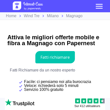
Home
Wind Tre
Milano
Magnago