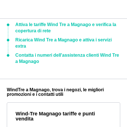
Attiva le tariffe Wind Tre a Magnago e verifica la
copertura di rete
Ricarica Wind Tre a Magnago e attiva i servizi
extra
Contatta i numeri dell'assistenza clienti Wind Tre
a Magnago
WindTre a Magnago, trova i negozi, le migliori
promozioni e i contatti utili
Wind-Tre Magnago tariffe e punti
vendita