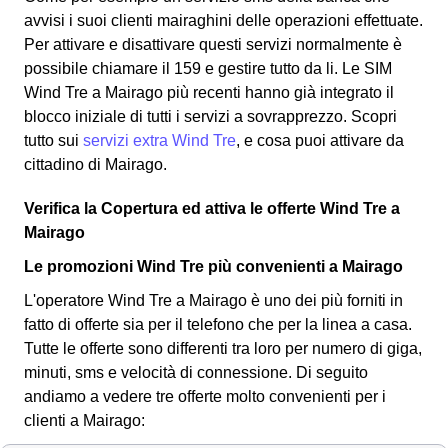
avvisi i suoi clienti mairaghini delle operazioni effettuate.
Per attivare e disattivare questi servizi normalmente è
possibile chiamare il 159 e gestire tutto da li. Le SIM
Wind Tre a Mairago più recenti hanno già integrato il
blocco iniziale di tutti i servizi a sovrapprezzo. Scopri
tutto sui
servizi extra Wind Tre
, e cosa puoi attivare da
cittadino di Mairago.
Verifica la Copertura ed attiva le offerte Wind Tre a
Mairago
Le promozioni Wind Tre più convenienti a Mairago
L'operatore Wind Tre a Mairago è uno dei più forniti in
fatto di offerte sia per il telefono che per la linea a casa.
Tutte le offerte sono differenti tra loro per numero di giga,
minuti, sms e velocità di connessione.
Di seguito
andiamo a vedere tre offerte molto convenienti per i
clienti a Mairago: