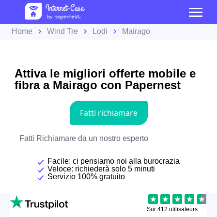
Home
Wind Tre
Lodi
Mairago