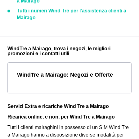
a Mairago
Tutti i numeri Wind Tre per l'assistenza clienti a
Mairago
WindTre a Mairago, trova i negozi, le migliori
promozioni e i contatti utili
WindTre a Mairago: Negozi e Offerte
Servizi Extra e ricariche Wind Tre a Mairago
Ricarica online, e non, per Wind Tre a Mairago
Tutti i clienti mairaghini in possesso di un SIM Wind Tre
a Mairago hanno a disposizione diverse modalità per