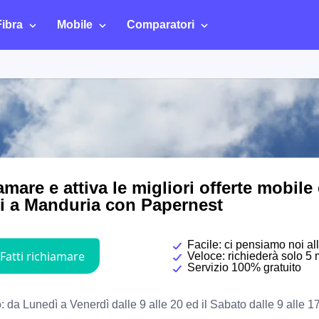
Fibra
Mobile
Comparatori