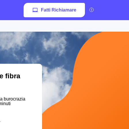
Fatti Richiamare