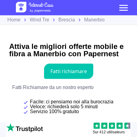
Home
Wind Tre
Brescia
Manerbio