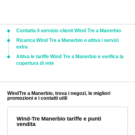
Contatta il servizio clienti Wind Tre a Manerbio
Ricarica Wind Tre a Manerbio e attiva i servizi
extra
Attiva le tariffe Wind Tre a Manerbio e verifica la
copertura di rete
WindTre a Manerbio, trova i negozi, le migliori
promozioni e i contatti utili
Wind-Tre Manerbio tariffe e punti
vendita