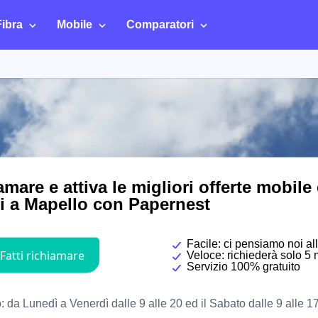
Fibra
Mobile
Comparatori