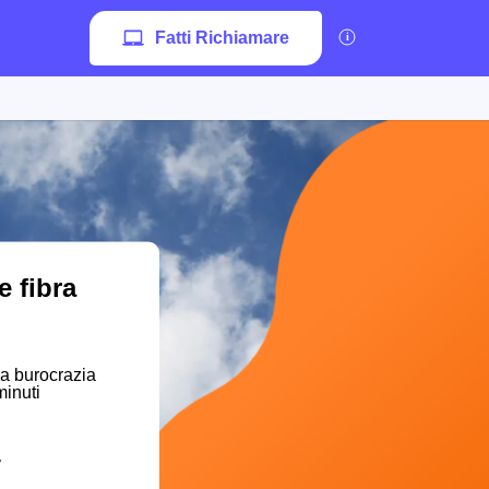
Fatti Richiamare