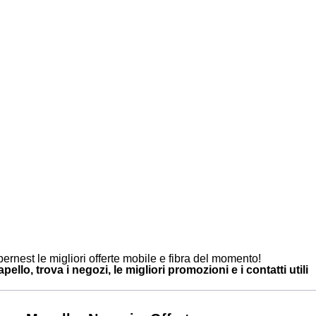
ernest le migliori offerte mobile e fibra del momento!
ello, trova i negozi, le migliori promozioni e i contatti utili