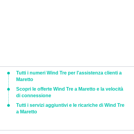
Tutti i numeri Wind Tre per l'assistenza clienti a
Maretto
Scopri le offerte Wind Tre a Maretto e la velocità
di connessione
Tutti i servizi aggiuntivi e le ricariche di Wind Tre
a Maretto