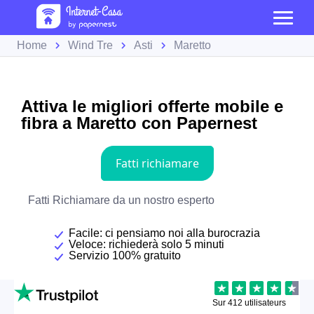
Home
Wind Tre
Asti
Maretto