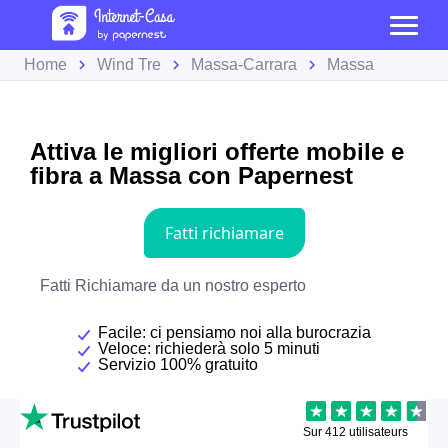
Home
Wind Tre
Massa-Carrara
Massa