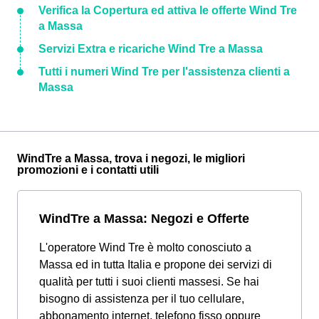
Verifica la Copertura ed attiva le offerte Wind Tre
a Massa
Servizi Extra e ricariche Wind Tre a Massa
Tutti i numeri Wind Tre per l'assistenza clienti a
Massa
WindTre a Massa, trova i negozi, le migliori
promozioni e i contatti utili
WindTre a Massa: Negozi e Offerte
L'operatore Wind Tre è molto conosciuto a
Massa ed in tutta Italia e propone dei servizi di
qualità per tutti i suoi clienti massesi. Se hai
bisogno di assistenza per il tuo cellulare,
abbonamento internet, telefono fisso oppure