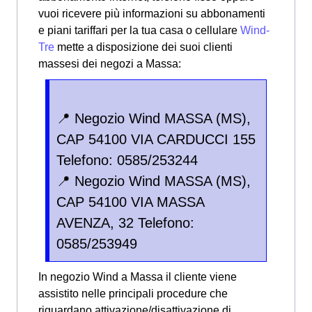
vuoi ricevere più informazioni su abbonamenti
e piani tariffari per la tua casa o cellulare
Wind-
Tre
mette a disposizione dei suoi clienti
massesi dei negozi a Massa:
📍 Negozio Wind MASSA (MS),
CAP 54100 VIA CARDUCCI 155
Telefono: 0585/253244
📍 Negozio Wind MASSA (MS),
CAP 54100 VIA MASSA
AVENZA, 32 Telefono:
0585/253949
In negozio Wind a Massa il cliente viene
assistito nelle principali procedure che
riguardano attivazione/disattivazione di