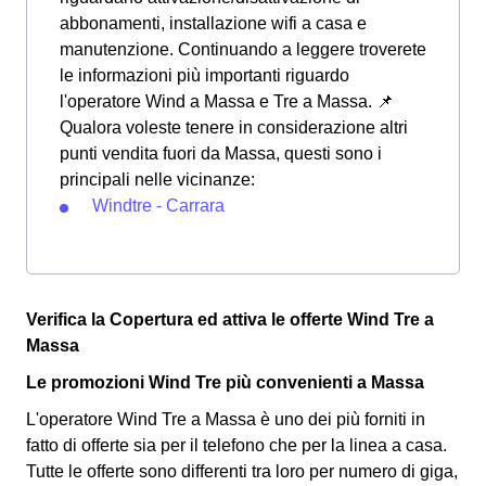
abbonamenti, installazione wifi a casa e
manutenzione. Continuando a leggere troverete
le informazioni più importanti riguardo
l'operatore Wind a Massa e Tre a Massa. 📌
Qualora voleste tenere in considerazione altri
punti vendita fuori da Massa, questi sono i
principali nelle vicinanze:
Windtre - Carrara
Verifica la Copertura ed attiva le offerte Wind Tre a
Massa
Le promozioni Wind Tre più convenienti a Massa
L'operatore Wind Tre a Massa è uno dei più forniti in
fatto di offerte sia per il telefono che per la linea a casa.
Tutte le offerte sono differenti tra loro per numero di giga,