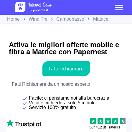
Home
Wind Tre
Campobasso
Matrice