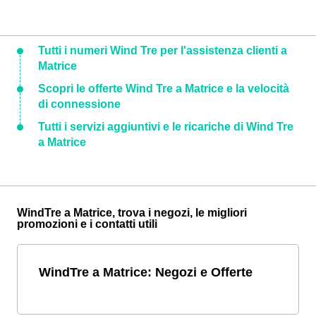
Tutti i numeri Wind Tre per l'assistenza clienti a
Matrice
Scopri le offerte Wind Tre a Matrice e la velocità
di connessione
Tutti i servizi aggiuntivi e le ricariche di Wind Tre
a Matrice
WindTre a Matrice, trova i negozi, le migliori
promozioni e i contatti utili
WindTre a Matrice: Negozi e Offerte