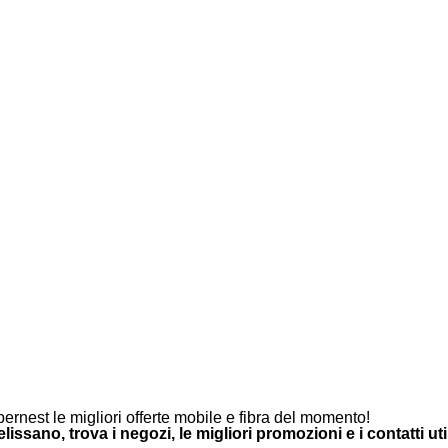
ernest le migliori offerte mobile e fibra del momento!
issano, trova i negozi, le migliori promozioni e i contatti util