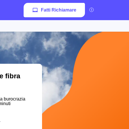
Fatti Richiamare