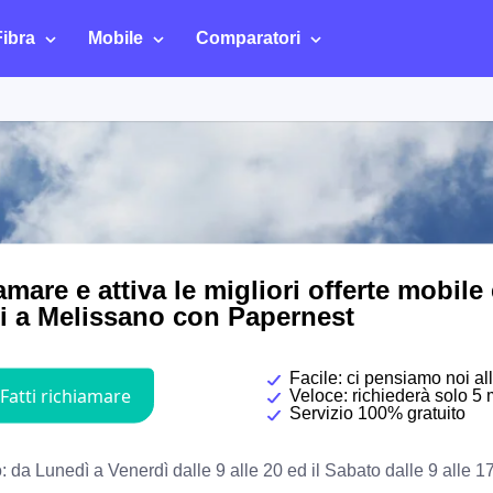
Fibra
Mobile
Comparatori