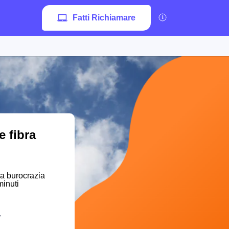
Fatti Richiamare