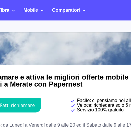
Fibra
Mobile
Comparatori