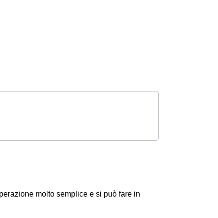
erazione molto semplice e si può fare in