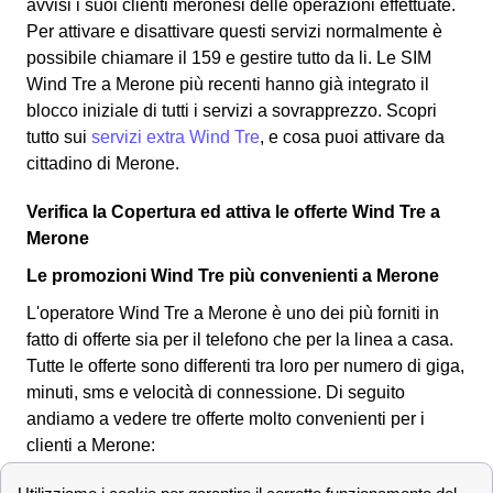
avvisi i suoi clienti meronesi delle operazioni effettuate.
Per attivare e disattivare questi servizi normalmente è
possibile chiamare il 159 e gestire tutto da li. Le SIM
Wind Tre a Merone più recenti hanno già integrato il
blocco iniziale di tutti i servizi a sovrapprezzo. Scopri
tutto sui
servizi extra Wind Tre
, e cosa puoi attivare da
cittadino di Merone.
Verifica la Copertura ed attiva le offerte Wind Tre a
Merone
Le promozioni Wind Tre più convenienti a Merone
L'operatore Wind Tre a Merone è uno dei più forniti in
fatto di offerte sia per il telefono che per la linea a casa.
Tutte le offerte sono differenti tra loro per numero di giga,
minuti, sms e velocità di connessione.
Di seguito
andiamo a vedere tre offerte molto convenienti per i
clienti a Merone: