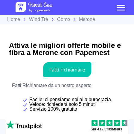
Home
Wind Tre
Como
Merone