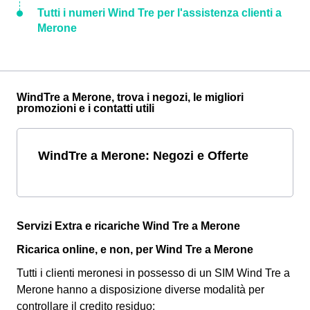
Tutti i numeri Wind Tre per l'assistenza clienti a
Merone
WindTre a Merone, trova i negozi, le migliori
promozioni e i contatti utili
WindTre a Merone: Negozi e Offerte
Servizi Extra e ricariche Wind Tre a Merone
Ricarica online, e non, per Wind Tre a Merone
Tutti i clienti meronesi in possesso di un SIM Wind Tre a
Merone hanno a disposizione diverse modalità per
controllare il credito residuo: