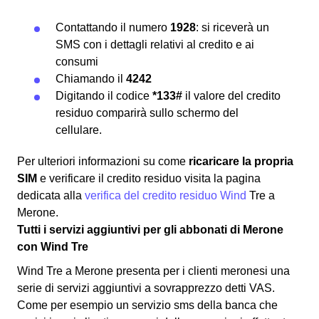
Contattando il numero
1928
: si riceverà un
SMS con i dettagli relativi al credito e ai
consumi
Chiamando il
4242
Digitando il codice
*133#
il valore del credito
residuo comparirà sullo schermo del
cellulare.
Per ulteriori informazioni su come
ricaricare la propria
SIM
e verificare il credito residuo visita la pagina
dedicata alla
verifica del credito residuo Wind
Tre a
Merone.
Tutti i servizi aggiuntivi per gli abbonati di Merone
con Wind Tre
Wind Tre a Merone presenta per i clienti meronesi una
serie di servizi aggiuntivi a sovrapprezzo detti VAS.
Come per esempio un servizio sms della banca che