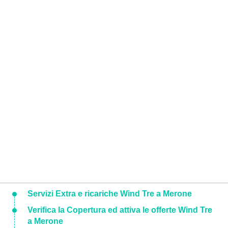
Servizi Extra e ricariche Wind Tre a Merone
Verifica la Copertura ed attiva le offerte Wind Tre
a Merone