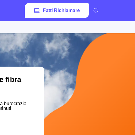
Fatti Richiamare