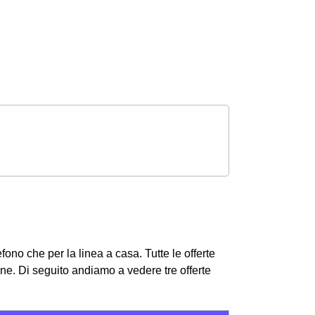
lefono che per la linea a casa. Tutte le offerte
one.
Di seguito andiamo a vedere tre offerte