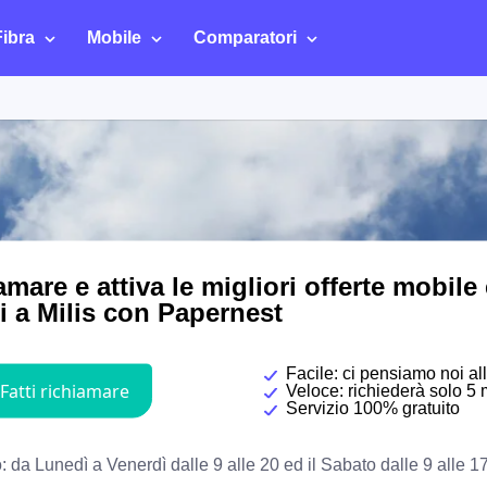
Fibra
Mobile
Comparatori