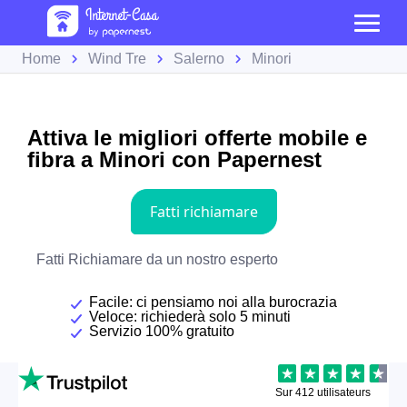
Home
Wind Tre
Salerno
Minori