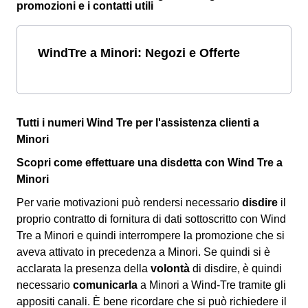
promozioni e i contatti utili
WindTre a Minori: Negozi e Offerte
Tutti i numeri Wind Tre per l'assistenza clienti a
Minori
Scopri come effettuare una disdetta con Wind Tre a
Minori
Per varie motivazioni può rendersi necessario
disdire
il
proprio contratto di fornitura di dati sottoscritto con Wind
Tre a Minori e quindi interrompere la promozione che si
aveva attivato in precedenza a Minori. Se quindi si è
acclarata la presenza della
volontà
di disdire, è quindi
necessario
comunicarla
a Minori a Wind-Tre tramite gli
appositi canali. È bene ricordare che si può richiedere il