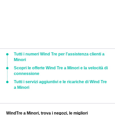
Tutti i numeri Wind Tre per l'assistenza clienti a
Minori
Scopri le offerte Wind Tre a Minori e la velocità di
connessione
Tutti i servizi aggiuntivi e le ricariche di Wind Tre
a Minori
WindTre a Minori, trova i negozi, le migliori