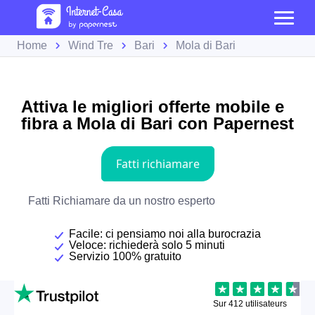
Home
Wind Tre
Bari
Mola di Bari