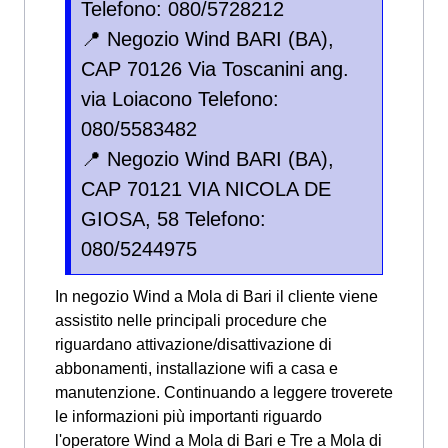
Telefono: 080/5728212
📍 Negozio Wind BARI (BA),
CAP 70126 Via Toscanini ang.
via Loiacono Telefono:
080/5583482
📍 Negozio Wind BARI (BA),
CAP 70121 VIA NICOLA DE
GIOSA, 58 Telefono:
080/5244975
In negozio Wind a Mola di Bari il cliente viene
assistito nelle principali procedure che
riguardano attivazione/disattivazione di
abbonamenti, installazione wifi a casa e
manutenzione. Continuando a leggere troverete
le informazioni più importanti riguardo
l'operatore Wind a Mola di Bari e Tre a Mola di