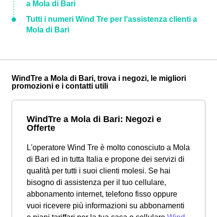
a Mola di Bari
Tutti i numeri Wind Tre per l'assistenza clienti a
Mola di Bari
WindTre a Mola di Bari, trova i negozi, le migliori
promozioni e i contatti utili
WindTre a Mola di Bari: Negozi e
Offerte
L'operatore Wind Tre è molto conosciuto a Mola
di Bari ed in tutta Italia e propone dei servizi di
qualità per tutti i suoi clienti molesi. Se hai
bisogno di assistenza per il tuo cellulare,
abbonamento internet, telefono fisso oppure
vuoi ricevere più informazioni su abbonamenti