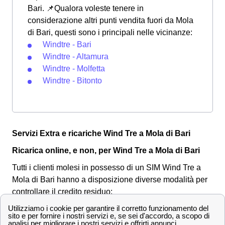
Bari. 📌Qualora voleste tenere in
considerazione altri punti vendita fuori da Mola
di Bari, questi sono i principali nelle vicinanze:
Windtre - Bari
Windtre - Altamura
Windtre - Molfetta
Windtre - Bitonto
Servizi Extra e ricariche Wind Tre a Mola di Bari
Ricarica online, e non, per Wind Tre a Mola di Bari
Tutti i clienti molesi in possesso di un SIM Wind Tre a
Mola di Bari hanno a disposizione diverse modalità per
controllare il credito residuo:
Contattando il numero
1928
: si riceverà un