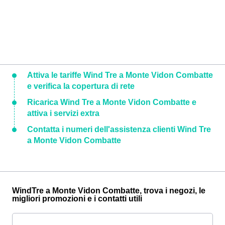
Attiva le tariffe Wind Tre a Monte Vidon Combatte
e verifica la copertura di rete
Ricarica Wind Tre a Monte Vidon Combatte e
attiva i servizi extra
Contatta i numeri dell'assistenza clienti Wind Tre
a Monte Vidon Combatte
WindTre a Monte Vidon Combatte, trova i negozi, le
migliori promozioni e i contatti utili