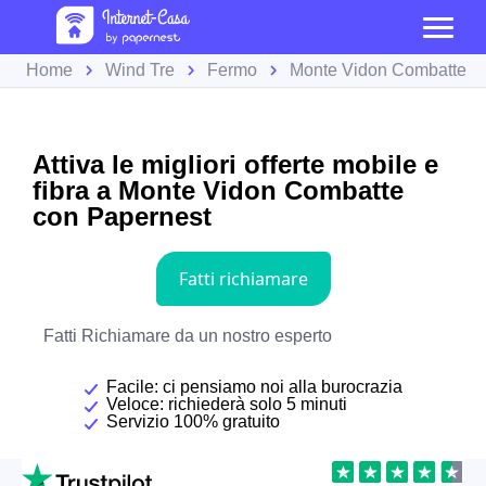
Home
Wind Tre
Fermo
Monte Vidon Combatte