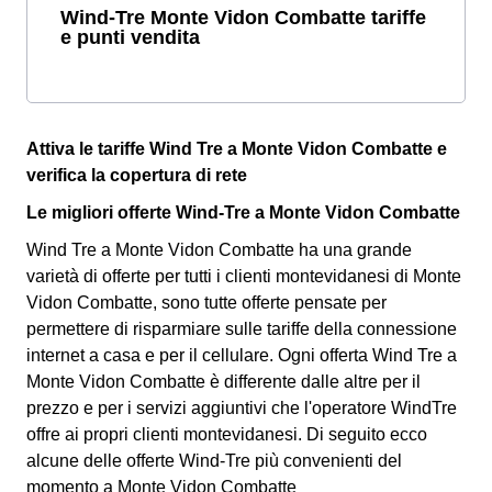
Wind-Tre Monte Vidon Combatte tariffe
e punti vendita
Attiva le tariffe Wind Tre a Monte Vidon Combatte e
verifica la copertura di rete
Le migliori offerte Wind-Tre a Monte Vidon Combatte
Wind Tre a Monte Vidon Combatte ha una grande
varietà di offerte per tutti i clienti montevidanesi di Monte
Vidon Combatte, sono tutte offerte pensate per
permettere di risparmiare sulle tariffe della connessione
internet a casa e per il cellulare. Ogni offerta Wind Tre a
Monte Vidon Combatte è differente dalle altre per il
prezzo e per i servizi aggiuntivi che l'operatore WindTre
offre ai propri clienti montevidanesi.
Di seguito ecco
alcune delle offerte Wind-Tre più convenienti del
momento a Monte Vidon Combatte