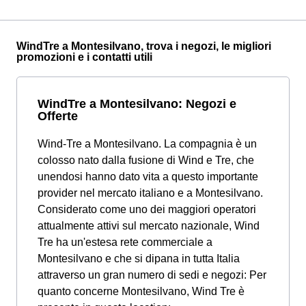
WindTre a Montesilvano, trova i negozi, le migliori
promozioni e i contatti utili
WindTre a Montesilvano: Negozi e
Offerte
Wind-Tre a Montesilvano. La compagnia è un
colosso nato dalla fusione di Wind e Tre, che
unendosi hanno dato vita a questo importante
provider nel mercato italiano e a Montesilvano.
Considerato come uno dei maggiori operatori
attualmente attivi sul mercato nazionale, Wind
Tre ha un'estesa rete commerciale a
Montesilvano e che si dipana in tutta Italia
attraverso un gran numero di sedi e negozi: Per
quanto concerne Montesilvano, Wind Tre è