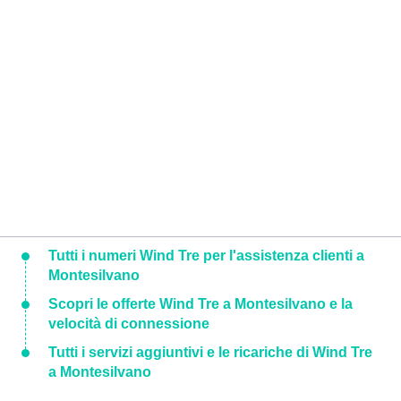
Tutti i numeri Wind Tre per l'assistenza clienti a
Montesilvano
Scopri le offerte Wind Tre a Montesilvano e la
velocità di connessione
Tutti i servizi aggiuntivi e le ricariche di Wind Tre
a Montesilvano