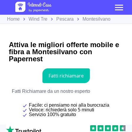
Home
Wind Tre
Pescara
Montesilvano