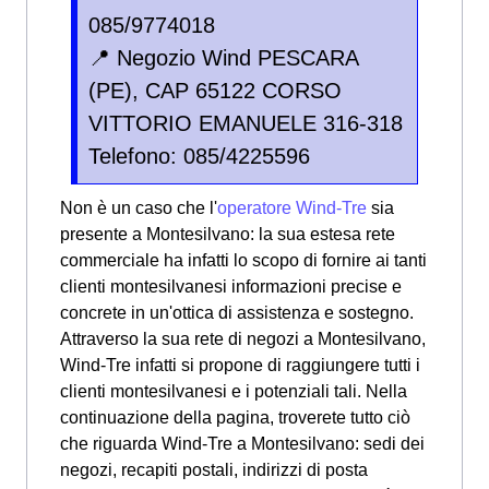
085/9774018
📍 Negozio Wind PESCARA
(PE), CAP 65122 CORSO
VITTORIO EMANUELE 316-318
Telefono: 085/4225596
Non è un caso che l'
operatore Wind-Tre
sia
presente a Montesilvano: la sua estesa rete
commerciale ha infatti lo scopo di fornire ai tanti
clienti montesilvanesi informazioni precise e
concrete in un'ottica di assistenza e sostegno.
Attraverso la sua rete di negozi a Montesilvano,
Wind-Tre infatti si propone di raggiungere tutti i
clienti montesilvanesi e i potenziali tali. Nella
continuazione della pagina, troverete tutto ciò
che riguarda Wind-Tre a Montesilvano: sedi dei
negozi, recapiti postali, indirizzi di posta