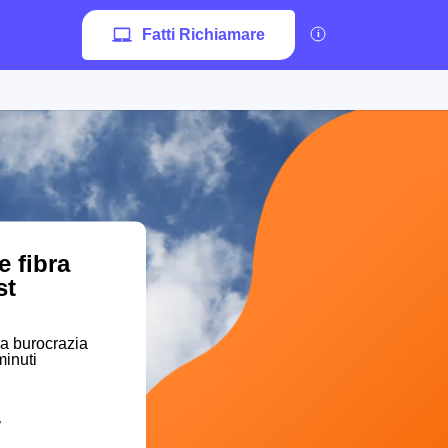
Fatti Richiamare