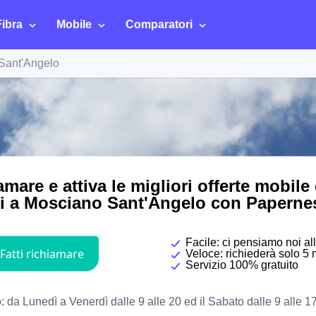
Fibra
Mobile
Comparatori
Sant'Angelo