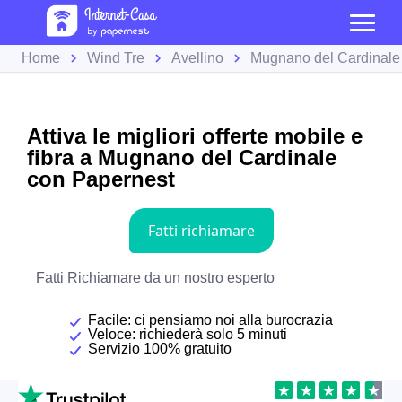
Home
Wind Tre
Avellino
Mugnano del Cardinale