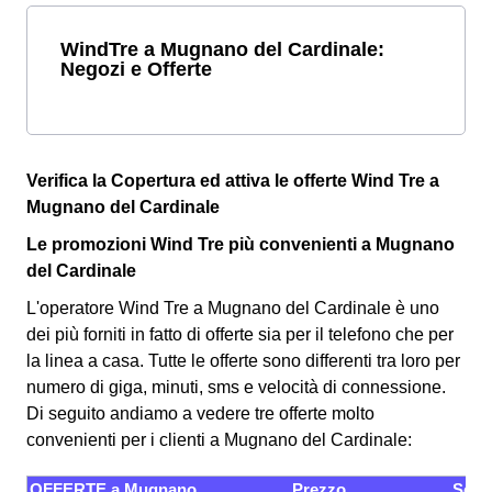
WindTre a Mugnano del Cardinale:
Negozi e Offerte
Verifica la Copertura ed attiva le offerte Wind Tre a
Mugnano del Cardinale
Le promozioni Wind Tre più convenienti a Mugnano
del Cardinale
L'operatore Wind Tre a Mugnano del Cardinale è uno
dei più forniti in fatto di offerte sia per il telefono che per
la linea a casa. Tutte le offerte sono differenti tra loro per
numero di giga, minuti, sms e velocità di connessione.
Di seguito andiamo a vedere tre offerte molto
convenienti per i clienti a Mugnano del Cardinale:
OFFERTE a Mugnano
Prezzo
Servi