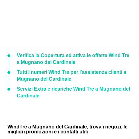
Verifica la Copertura ed attiva le offerte Wind Tre
a Mugnano del Cardinale
Tutti i numeri Wind Tre per l'assistenza clienti a
Mugnano del Cardinale
Servizi Extra e ricariche Wind Tre a Mugnano del
Cardinale
WindTre a Mugnano del Cardinale, trova i negozi, le
migliori promozioni e i contatti utili