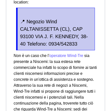
location:
📍 Negozio Wind
CALTANISSETTA (CL), CAP
93100 VIA J. F. KENNEDY, 38-
40 Telefono: 0934/542833
Non è un caso che l'
operatore Wind-Tre
sia
presente a Niscemi: la sua estesa rete
commerciale ha infatti lo scopo di fornire ai tanti
clienti niscemesi informazioni precise e
concrete in un'ottica di assistenza e sostegno.
Attraverso la sua rete di negozi a Niscemi,
Wind-Tre infatti si propone di raggiungere tutti i
clienti niscemesi e i potenziali tali. Nella
continuazione della pagina, troverete tutto ciò
che riguarda Wind-Tre a Niscemi: sedi dei