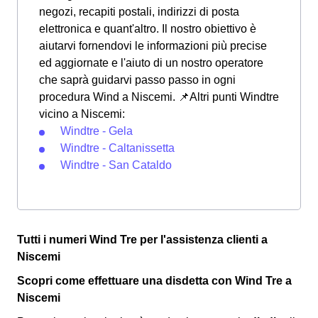
negozi, recapiti postali, indirizzi di posta
elettronica e quant'altro. Il nostro obiettivo è
aiutarvi fornendovi le informazioni più precise
ed aggiornate e l'aiuto di un nostro operatore
che saprà guidarvi passo passo in ogni
procedura Wind a Niscemi. 📌Altri punti Windtre
vicino a Niscemi:
Windtre - Gela
Windtre - Caltanissetta
Windtre - San Cataldo
Tutti i numeri Wind Tre per l'assistenza clienti a
Niscemi
Scopri come effettuare una disdetta con Wind Tre a
Niscemi