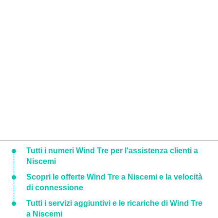
Tutti i numeri Wind Tre per l'assistenza clienti a
Niscemi
Scopri le offerte Wind Tre a Niscemi e la velocità
di connessione
Tutti i servizi aggiuntivi e le ricariche di Wind Tre
a Niscemi