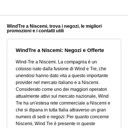
WindTre a Niscemi, trova i negozi, le migliori
promozioni e i contatti utili
WindTre a Niscemi: Negozi e Offerte
Wind-Tre a Niscemi. La compagnia è un
colosso nato dalla fusione di Wind e Tre, che
unendosi hanno dato vita a questo importante
provider nel mercato italiano e a Niscemi.
Considerato come uno dei maggiori operatori
attualmente attivi sul mercato nazionale, Wind
Tre ha un'estesa rete commerciale a Niscemi e
che si dipana in tutta Italia attraverso un gran
numero di sedi e negozi: Per quanto concerne
Niscemi, Wind Tre è presente in queste