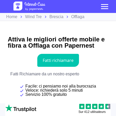
Home
Wind Tre
Brescia
Offlaga