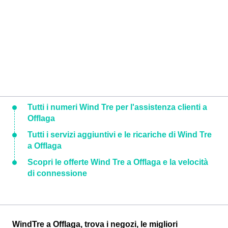
Tutti i numeri Wind Tre per l'assistenza clienti a
Offlaga
Tutti i servizi aggiuntivi e le ricariche di Wind Tre
a Offlaga
Scopri le offerte Wind Tre a Offlaga e la velocità
di connessione
WindTre a Offlaga, trova i negozi, le migliori