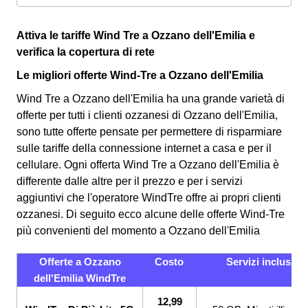
Attiva le tariffe Wind Tre a Ozzano dell'Emilia e
verifica la copertura di rete
Le migliori offerte Wind-Tre a Ozzano dell'Emilia
Wind Tre a Ozzano dell'Emilia ha una grande varietà di
offerte per tutti i clienti ozzanesi di Ozzano dell'Emilia,
sono tutte offerte pensate per permettere di risparmiare
sulle tariffe della connessione internet a casa e per il
cellulare. Ogni offerta Wind Tre a Ozzano dell'Emilia è
differente dalle altre per il prezzo e per i servizi
aggiuntivi che l'operatore WindTre offre ai propri clienti
ozzanesi.
Di seguito ecco alcune delle offerte Wind-Tre
più convenienti del momento a Ozzano dell'Emilia
Offerte a Ozzano
Costo
Servizi inclusi
dell'Emilia WindTre
12,99