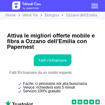
Home
Wind Tre
Bologna
Ozzano dell'Emilia