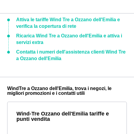
Attiva le tariffe Wind Tre a Ozzano dell'Emilia e
verifica la copertura di rete
Ricarica Wind Tre a Ozzano dell'Emilia e attiva i
servizi extra
Contatta i numeri dell'assistenza clienti Wind Tre
a Ozzano dell'Emilia
WindTre a Ozzano dell'Emilia, trova i negozi, le
migliori promozioni e i contatti utili
Wind-Tre Ozzano dell'Emilia tariffe e
punti vendita