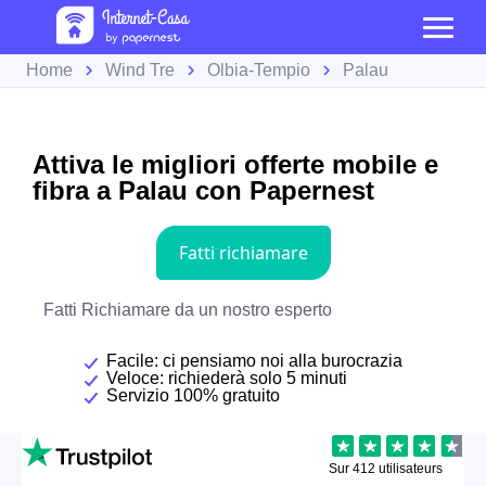
Home
Wind Tre
Olbia-Tempio
Palau