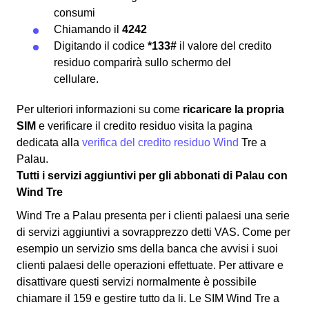
consumi
Chiamando il
4242
Digitando il codice
*133#
il valore del credito
residuo comparirà sullo schermo del
cellulare.
Per ulteriori informazioni su come
ricaricare la propria
SIM
e verificare il credito residuo visita la pagina
dedicata alla
verifica del credito residuo Wind
Tre a
Palau.
Tutti i servizi aggiuntivi per gli abbonati di Palau con
Wind Tre
Wind Tre a Palau presenta per i clienti palaesi una serie
di servizi aggiuntivi a sovrapprezzo detti VAS. Come per
esempio un servizio sms della banca che avvisi i suoi
clienti palaesi delle operazioni effettuate. Per attivare e
disattivare questi servizi normalmente è possibile
chiamare il 159 e gestire tutto da li. Le SIM Wind Tre a