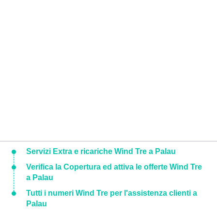
Servizi Extra e ricariche Wind Tre a Palau
Verifica la Copertura ed attiva le offerte Wind Tre
a Palau
Tutti i numeri Wind Tre per l'assistenza clienti a
Palau