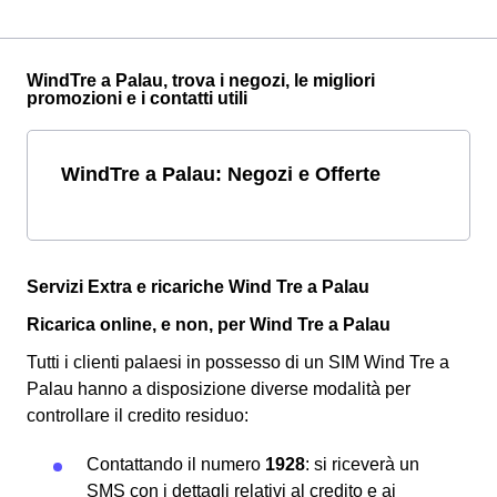
WindTre a Palau, trova i negozi, le migliori
promozioni e i contatti utili
WindTre a Palau: Negozi e Offerte
Servizi Extra e ricariche Wind Tre a Palau
Ricarica online, e non, per Wind Tre a Palau
Tutti i clienti palaesi in possesso di un SIM Wind Tre a
Palau hanno a disposizione diverse modalità per
controllare il credito residuo:
Contattando il numero
1928
: si riceverà un
SMS con i dettagli relativi al credito e ai