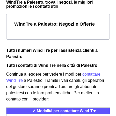
WindTre a Palestro, trova i negozi, le migliori
promozioni e i contatti utili
WindTre a Palestro: Negozi e Offerte
Tutti i numeri Wind Tre per l'assistenza clienti a
Palestro
Tutti i contatti di Wind Tre nella città di Palestro
Continua a leggere per vedere i modi per
contattare
Wind Tre
a Palestro. Tramite i vari canali, gli operatori
del gestore saranno pronti ad aiutare gli abbonati
palestresi con le loro problematiche. Per metterti in
contatto con il provider:
✔ Modalità per contattare Wind-Tre