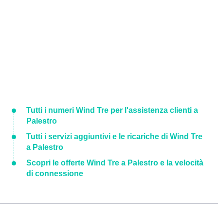
Tutti i numeri Wind Tre per l'assistenza clienti a
Palestro
Tutti i servizi aggiuntivi e le ricariche di Wind Tre
a Palestro
Scopri le offerte Wind Tre a Palestro e la velocità
di connessione