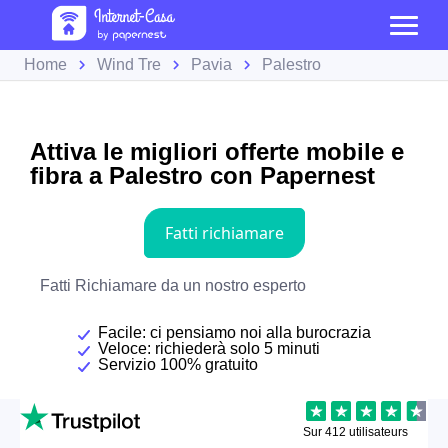
Home
Wind Tre
Pavia
Palestro