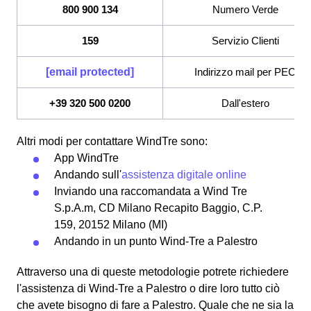
800 900 134
Numero Verde
159
Servizio Clienti
[email protected]
Indirizzo mail per PEC
+39 320 500 0200
Dall'estero
Altri modi per contattare WindTre sono:
App WindTre
Andando sull'
assistenza digitale online
Inviando una raccomandata a Wind Tre
S.p.A.m, CD Milano Recapito Baggio, C.P.
159, 20152 Milano (MI)
Andando in un punto Wind-Tre a Palestro
Attraverso una di queste metodologie potrete richiedere
l'assistenza di Wind-Tre a Palestro o dire loro tutto ciò
che avete bisogno di fare a Palestro. Quale che ne sia la