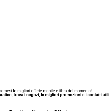
ernest le migliori offerte mobile e fibra del momento!
atico, trova i negozi, le migliori promozioni e i contatti utili