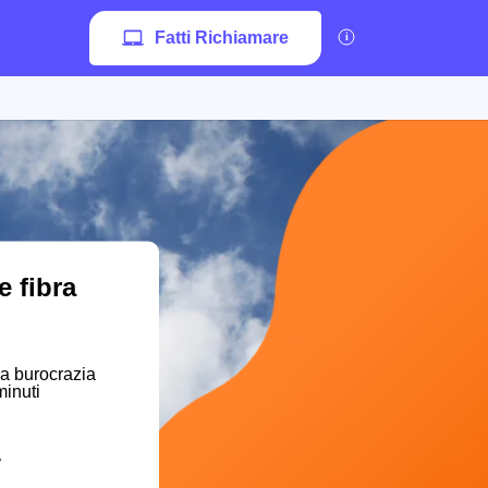
Fatti Richiamare