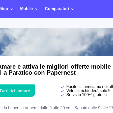
Fibra
Mobile
Comparatori