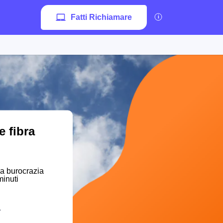
Fatti Richiamare