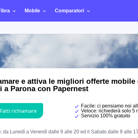
Fibra
Mobile
Comparatori