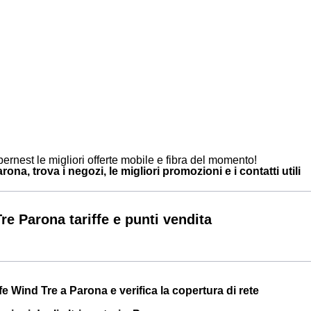
ernest le migliori offerte mobile e fibra del momento!
ona, trova i negozi, le migliori promozioni e i contatti utili
re Parona tariffe e punti vendita
iffe Wind Tre a Parona e verifica la copertura di rete