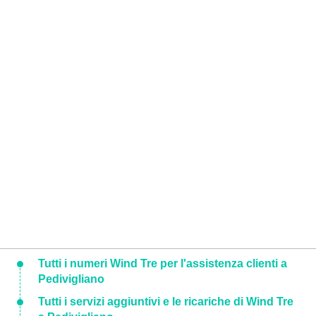
Tutti i numeri Wind Tre per l'assistenza clienti a
Pedivigliano
Tutti i servizi aggiuntivi e le ricariche di Wind Tre