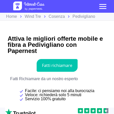
Home
Wind Tre
Cosenza
Pedivigliano