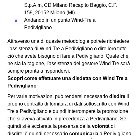
S.p.A.m, CD Milano Recapito Baggio, C.P.
159, 20152 Milano (MI)
Andando in un punto Wind-Tre a
Pedivigliano
Attraverso una di queste metodologie potrete richiedere
l'assistenza di Wind-Tre a Pedivigliano o dire loro tutto
ciò che avete bisogno di fare a Pedivigliano. Quale che
ne sia la ragione, l'assistenza del gestore Wind Tre sarà
sempre pronta a rispondervi.
Scopri come effettuare una disdetta con Wind Tre a
Pedivigliano
Per varie motivazioni può rendersi necessario
disdire
il
proprio contratto di fornitura di dati sottoscritto con Wind
Tre a Pedivigliano e quindi interrompere la promozione
che si aveva attivato in precedenza a Pedivigliano. Se
quindi si è acclarata la presenza della
volontà
di
disdire, è quindi necessario
comunicarla
a Pedivigliano