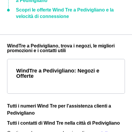
a Pedivigliano
Scopri le offerte Wind Tre a Pedivigliano e la
velocità di connessione
WindTre a Pedivigliano, trova i negozi, le migliori
promozioni e i contatti utili
WindTre a Pedivigliano: Negozi e
Offerte
Tutti i numeri Wind Tre per l'assistenza clienti a
Pedivigliano
Tutti i contatti di Wind Tre nella città di Pedivigliano