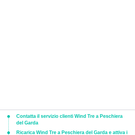
Contatta il servizio clienti Wind Tre a Peschiera
del Garda
Ricarica Wind Tre a Peschiera del Garda e attiva i