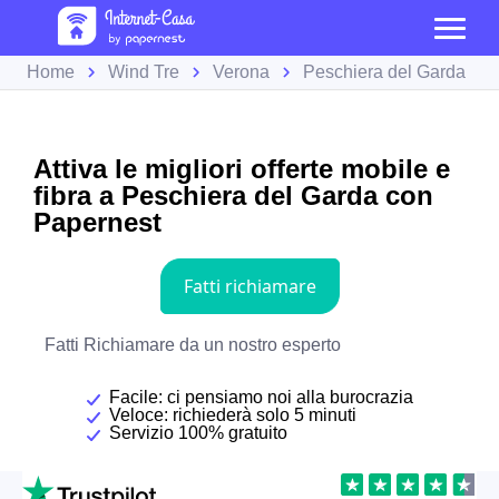
Home
Wind Tre
Verona
Peschiera del Garda