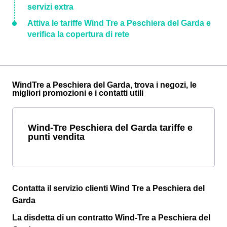
servizi extra
Attiva le tariffe Wind Tre a Peschiera del Garda e
verifica la copertura di rete
WindTre a Peschiera del Garda, trova i negozi, le
migliori promozioni e i contatti utili
Wind-Tre Peschiera del Garda tariffe e
punti vendita
Contatta il servizio clienti Wind Tre a Peschiera del
Garda
La disdetta di un contratto Wind-Tre a Peschiera del