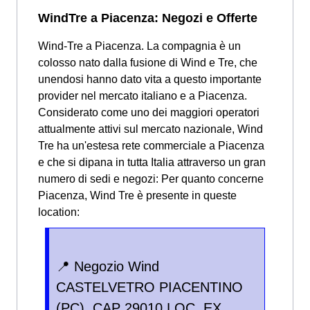
WindTre a Piacenza: Negozi e Offerte
Wind-Tre a Piacenza. La compagnia è un
colosso nato dalla fusione di Wind e Tre, che
unendosi hanno dato vita a questo importante
provider nel mercato italiano e a Piacenza.
Considerato come uno dei maggiori operatori
attualmente attivi sul mercato nazionale, Wind
Tre ha un'estesa rete commerciale a Piacenza
e che si dipana in tutta Italia attraverso un gran
numero di sedi e negozi: Per quanto concerne
Piacenza, Wind Tre è presente in queste
location:
📍 Negozio Wind
CASTELVETRO PIACENTINO
(PC), CAP 29010 LOC. EX