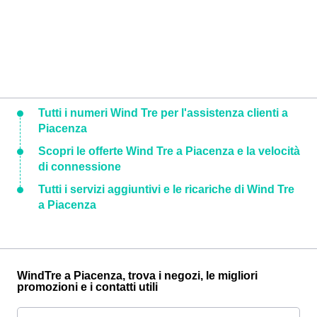
Tutti i numeri Wind Tre per l'assistenza clienti a
Piacenza
Scopri le offerte Wind Tre a Piacenza e la velocità
di connessione
Tutti i servizi aggiuntivi e le ricariche di Wind Tre
a Piacenza
WindTre a Piacenza, trova i negozi, le migliori
promozioni e i contatti utili