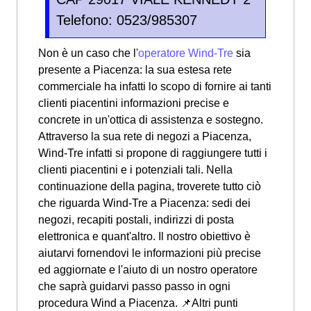
Telefono: 0523/985307
Non è un caso che l'
operatore Wind-Tre
sia
presente a Piacenza: la sua estesa rete
commerciale ha infatti lo scopo di fornire ai tanti
clienti piacentini informazioni precise e
concrete in un'ottica di assistenza e sostegno.
Attraverso la sua rete di negozi a Piacenza,
Wind-Tre infatti si propone di raggiungere tutti i
clienti piacentini e i potenziali tali. Nella
continuazione della pagina, troverete tutto ciò
che riguarda Wind-Tre a Piacenza: sedi dei
negozi, recapiti postali, indirizzi di posta
elettronica e quant'altro. Il nostro obiettivo è
aiutarvi fornendovi le informazioni più precise
ed aggiornate e l'aiuto di un nostro operatore
che saprà guidarvi passo passo in ogni
procedura Wind a Piacenza. 📌Altri punti