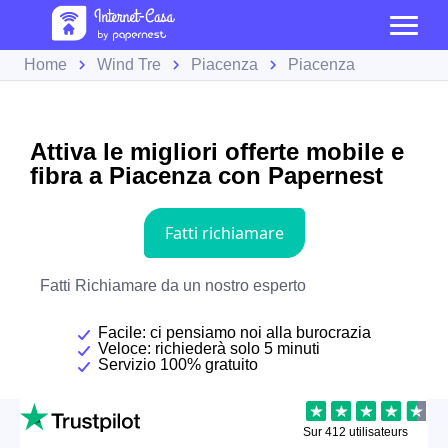
Home
Wind Tre
Piacenza
Piacenza