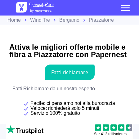
Home
Wind Tre
Bergamo
Piazzatorre