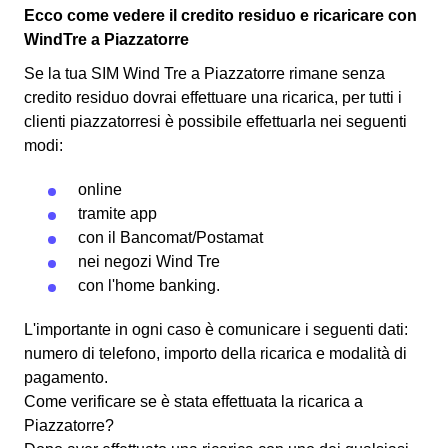
Ecco come vedere il credito residuo e ricaricare con
WindTre a Piazzatorre
Se la tua SIM Wind Tre a Piazzatorre rimane senza
credito residuo dovrai effettuare una ricarica, per tutti i
clienti piazzatorresi è possibile effettuarla nei seguenti
modi:
online
tramite app
con il
Bancomat
/Postamat
nei negozi Wind Tre
con l'
home banking
.
L'importante in ogni caso è comunicare i seguenti dati:
numero di telefono, importo della ricarica e modalità di
pagamento.
Come verificare se è stata effettuata la ricarica a
Piazzatorre?