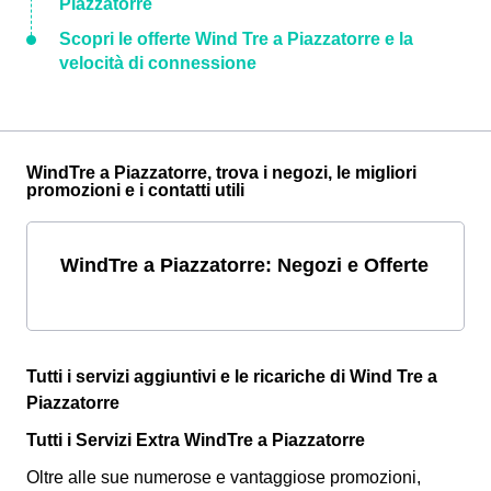
Piazzatorre
Scopri le offerte Wind Tre a Piazzatorre e la
velocità di connessione
WindTre a Piazzatorre, trova i negozi, le migliori
promozioni e i contatti utili
WindTre a Piazzatorre: Negozi e Offerte
Tutti i servizi aggiuntivi e le ricariche di Wind Tre a
Piazzatorre
Tutti i Servizi Extra WindTre a Piazzatorre
Oltre alle sue numerose e vantaggiose promozioni,