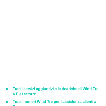
Tutti i servizi aggiuntivi e le ricariche di Wind Tre
a Piazzatorre
Tutti i numeri Wind Tre per l'assistenza clienti a