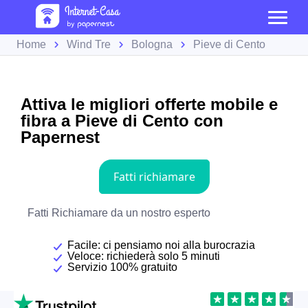
Home
Wind Tre
Bologna
Pieve di Cento