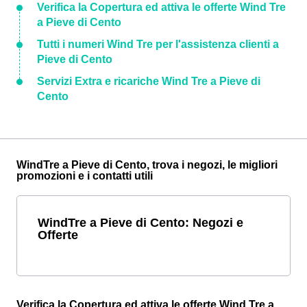
Verifica la Copertura ed attiva le offerte Wind Tre
a Pieve di Cento
Tutti i numeri Wind Tre per l'assistenza clienti a
Pieve di Cento
Servizi Extra e ricariche Wind Tre a Pieve di
Cento
WindTre a Pieve di Cento, trova i negozi, le migliori
promozioni e i contatti utili
WindTre a Pieve di Cento: Negozi e
Offerte
Verifica la Copertura ed attiva le offerte Wind Tre a