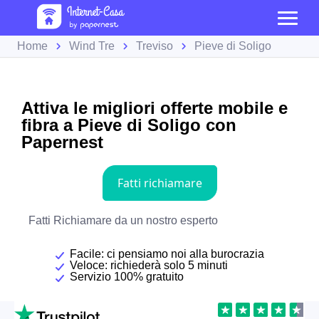
Home
Wind Tre
Treviso
Pieve di Soligo