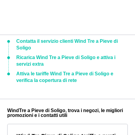
Contatta il servizio clienti Wind Tre a Pieve di
Soligo
Ricarica Wind Tre a Pieve di Soligo e attiva i
servizi extra
Attiva le tariffe Wind Tre a Pieve di Soligo e
verifica la copertura di rete
WindTre a Pieve di Soligo, trova i negozi, le migliori
promozioni e i contatti utili