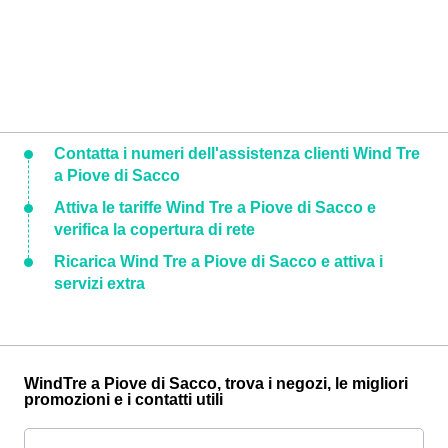
Contatta i numeri dell'assistenza clienti Wind Tre
a Piove di Sacco
Attiva le tariffe Wind Tre a Piove di Sacco e
verifica la copertura di rete
Ricarica Wind Tre a Piove di Sacco e attiva i
servizi extra
WindTre a Piove di Sacco, trova i negozi, le migliori
promozioni e i contatti utili