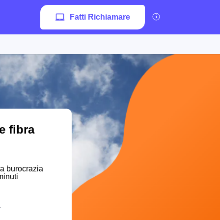
Fatti Richiamare