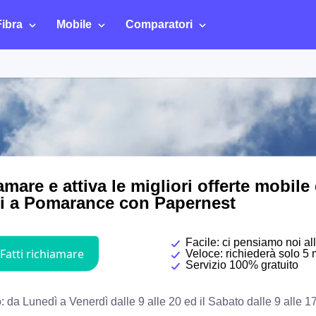
Fibra
Mobile
Comparatori