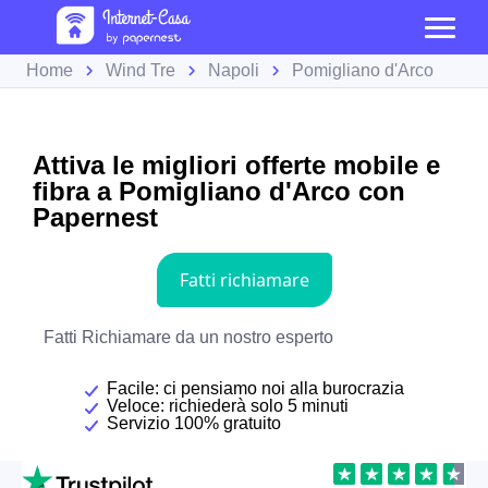
Home
Wind Tre
Napoli
Pomigliano d'Arco