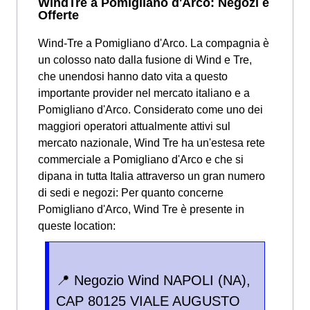
WindTre a Pomigliano d'Arco: Negozi e
Offerte
Wind-Tre a Pomigliano d'Arco. La compagnia è
un colosso nato dalla fusione di Wind e Tre,
che unendosi hanno dato vita a questo
importante provider nel mercato italiano e a
Pomigliano d'Arco. Considerato come uno dei
maggiori operatori attualmente attivi sul
mercato nazionale, Wind Tre ha un'estesa rete
commerciale a Pomigliano d'Arco e che si
dipana in tutta Italia attraverso un gran numero
di sedi e negozi: Per quanto concerne
Pomigliano d'Arco, Wind Tre è presente in
queste location:
📍 Negozio Wind NAPOLI (NA),
CAP 80125 VIALE AUGUSTO