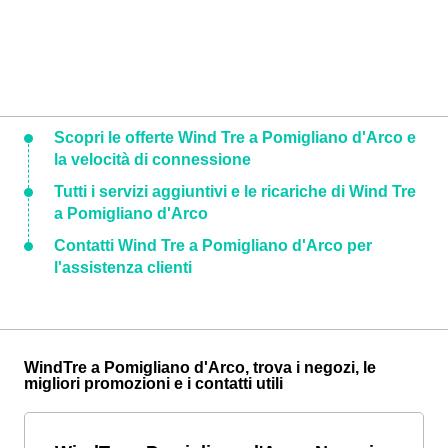
Scopri le offerte Wind Tre a Pomigliano d'Arco e
la velocità di connessione
Tutti i servizi aggiuntivi e le ricariche di Wind Tre
a Pomigliano d'Arco
Contatti Wind Tre a Pomigliano d'Arco per
l'assistenza clienti
WindTre a Pomigliano d'Arco, trova i negozi, le
migliori promozioni e i contatti utili