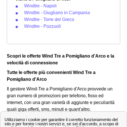
Windtre - Napoli
Windtre - Giugliano in Campania
Windtre - Torre del Greco
Windtre - Pozzuoli
Scopri le offerte Wind Tre a Pomigliano d'Arco e la
velocità di connessione
Tutte le offerte più convenienti Wind Tre a
Pomigliano d'Arco
Il gestore Wind-Tre a Pomigliano d'Arco provvede un
gran numero di promozioni per telefono, fisso ed
internet, con una gran varietà di aggiunte e peculiarità
quali giga offerti, sms, minuti e quant'altro.
Promozione
Caratteristiche
Prez