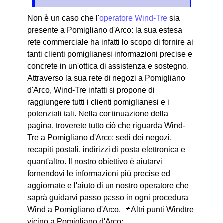
Non è un caso che l'
operatore Wind-Tre
sia
presente a Pomigliano d'Arco: la sua estesa
rete commerciale ha infatti lo scopo di fornire ai
tanti clienti pomiglianesi informazioni precise e
concrete in un'ottica di assistenza e sostegno.
Attraverso la sua rete di negozi a Pomigliano
d'Arco, Wind-Tre infatti si propone di
raggiungere tutti i clienti pomiglianesi e i
potenziali tali. Nella continuazione della
pagina, troverete tutto ciò che riguarda Wind-
Tre a Pomigliano d'Arco: sedi dei negozi,
recapiti postali, indirizzi di posta elettronica e
quant'altro. Il nostro obiettivo è aiutarvi
fornendovi le informazioni più precise ed
aggiornate e l'aiuto di un nostro operatore che
saprà guidarvi passo passo in ogni procedura
Wind a Pomigliano d'Arco. 📌Altri punti Windtre
vicino a Pomigliano d'Arco: