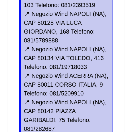
103 Telefono: 081/2393519
📍 Negozio Wind NAPOLI (NA),
CAP 80128 VIA LUCA
GIORDANO, 168 Telefono:
081/5789888
📍 Negozio Wind NAPOLI (NA),
CAP 80134 VIA TOLEDO, 416
Telefono: 081/19718033
📍 Negozio Wind ACERRA (NA),
CAP 80011 CORSO ITALIA, 9
Telefono: 081/5209910
📍 Negozio Wind NAPOLI (NA),
CAP 80142 PIAZZA
GARIBALDI, 75 Telefono:
081/282687