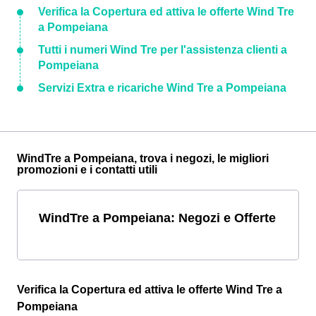
Verifica la Copertura ed attiva le offerte Wind Tre
a Pompeiana
Tutti i numeri Wind Tre per l'assistenza clienti a
Pompeiana
Servizi Extra e ricariche Wind Tre a Pompeiana
WindTre a Pompeiana, trova i negozi, le migliori
promozioni e i contatti utili
WindTre a Pompeiana: Negozi e Offerte
Verifica la Copertura ed attiva le offerte Wind Tre a
Pompeiana