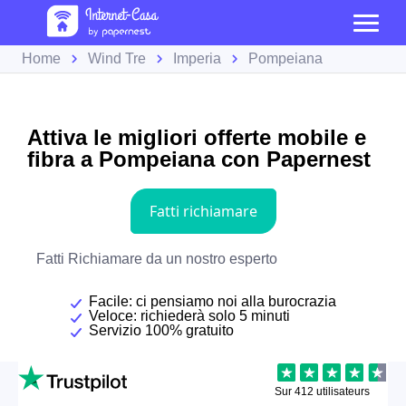
Home
Wind Tre
Imperia
Pompeiana