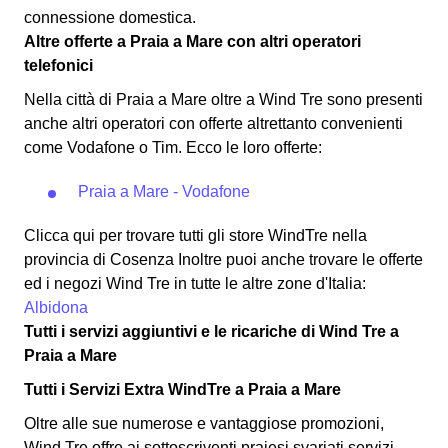
connessione domestica.
Altre offerte a Praia a Mare con altri operatori
telefonici
Nella città di Praia a Mare oltre a Wind Tre sono presenti
anche altri operatori con offerte altrettanto convenienti
come Vodafone o Tim.
Ecco le loro offerte:
Praia a Mare - Vodafone
Clicca qui per trovare tutti gli store WindTre nella
provincia di Cosenza Inoltre puoi anche trovare le offerte
ed i negozi Wind Tre in tutte le altre zone d'Italia:
Albidona
Tutti i servizi aggiuntivi e le ricariche di Wind Tre a
Praia a Mare
Tutti i Servizi Extra WindTre a Praia a Mare
Oltre alle sue numerose e vantaggiose promozioni,
Wind Tre offre ai sottoscriventi praiesi svariati
servizi