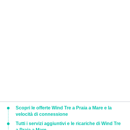
Scopri le offerte Wind Tre a Praia a Mare e la
velocità di connessione
Tutti i servizi aggiuntivi e le ricariche di Wind Tre
a Praia a Mare