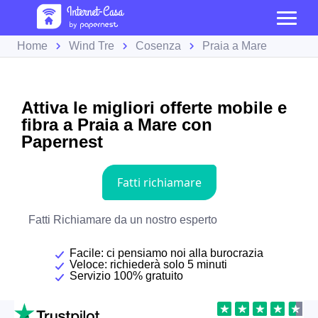
Home
Wind Tre
Cosenza
Praia a Mare