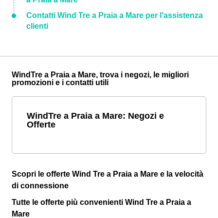
Contatti Wind Tre a Praia a Mare per l'assistenza
clienti
WindTre a Praia a Mare, trova i negozi, le migliori
promozioni e i contatti utili
WindTre a Praia a Mare: Negozi e
Offerte
Scopri le offerte Wind Tre a Praia a Mare e la velocità
di connessione
Tutte le offerte più convenienti Wind Tre a Praia a
Mare