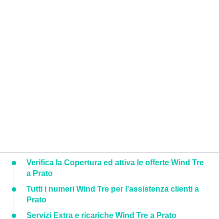
Verifica la Copertura ed attiva le offerte Wind Tre
a Prato
Tutti i numeri Wind Tre per l'assistenza clienti a
Prato
Servizi Extra e ricariche Wind Tre a Prato