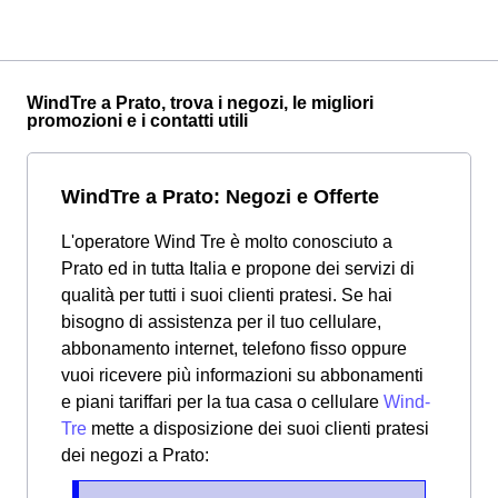
WindTre a Prato, trova i negozi, le migliori
promozioni e i contatti utili
WindTre a Prato: Negozi e Offerte
L'operatore Wind Tre è molto conosciuto a
Prato ed in tutta Italia e propone dei servizi di
qualità per tutti i suoi clienti pratesi. Se hai
bisogno di assistenza per il tuo cellulare,
abbonamento internet, telefono fisso oppure
vuoi ricevere più informazioni su abbonamenti
e piani tariffari per la tua casa o cellulare
Wind-
Tre
mette a disposizione dei suoi clienti pratesi
dei negozi a Prato: