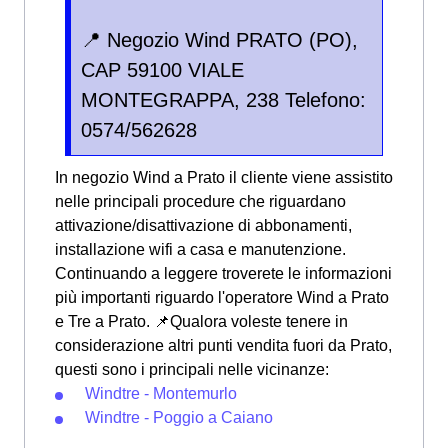
📍 Negozio Wind PRATO (PO),
CAP 59100 VIALE
MONTEGRAPPA, 238 Telefono:
0574/562628
In negozio Wind a Prato il cliente viene assistito
nelle principali procedure che riguardano
attivazione/disattivazione di abbonamenti,
installazione wifi a casa e manutenzione.
Continuando a leggere troverete le informazioni
più importanti riguardo l'operatore Wind a Prato
e Tre a Prato. 📌Qualora voleste tenere in
considerazione altri punti vendita fuori da Prato,
questi sono i principali nelle vicinanze:
Windtre - Montemurlo
Windtre - Poggio a Caiano