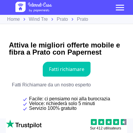
Home
Wind Tre
Prato
Prato