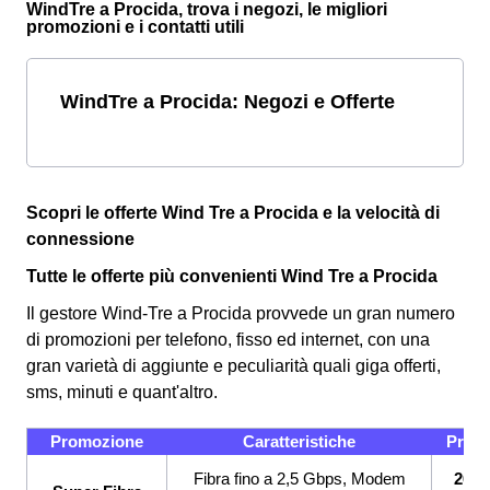
WindTre a Procida, trova i negozi, le migliori
promozioni e i contatti utili
WindTre a Procida: Negozi e Offerte
Scopri le offerte Wind Tre a Procida e la velocità di
connessione
Tutte le offerte più convenienti Wind Tre a Procida
Il gestore Wind-Tre a Procida provvede un gran numero
di promozioni per telefono, fisso ed internet, con una
gran varietà di aggiunte e peculiarità quali giga offerti,
sms, minuti e quant'altro.
Promozione
Caratteristiche
Prez
Fibra fino a 2,5 Gbps, Modem
26,9