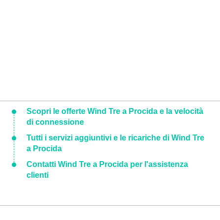
Scopri le offerte Wind Tre a Procida e la velocità
di connessione
Tutti i servizi aggiuntivi e le ricariche di Wind Tre
a Procida
Contatti Wind Tre a Procida per l'assistenza
clienti