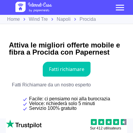
Home
Wind Tre
Napoli
Procida