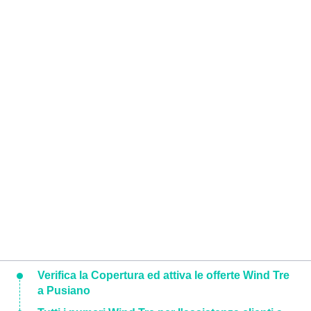
Verifica la Copertura ed attiva le offerte Wind Tre
a Pusiano