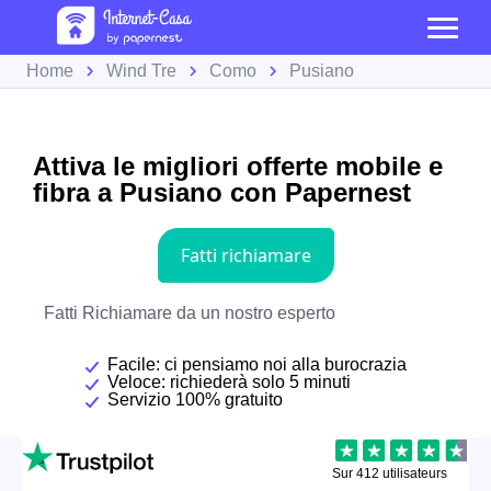
Home
Wind Tre
Como
Pusiano