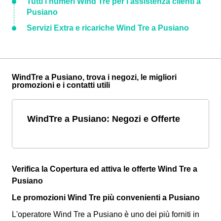
Tutti i numeri Wind Tre per l'assistenza clienti a
Pusiano
Servizi Extra e ricariche Wind Tre a Pusiano
WindTre a Pusiano, trova i negozi, le migliori
promozioni e i contatti utili
WindTre a Pusiano: Negozi e Offerte
Verifica la Copertura ed attiva le offerte Wind Tre a
Pusiano
Le promozioni Wind Tre più convenienti a Pusiano
L'operatore Wind Tre a Pusiano è uno dei più forniti in