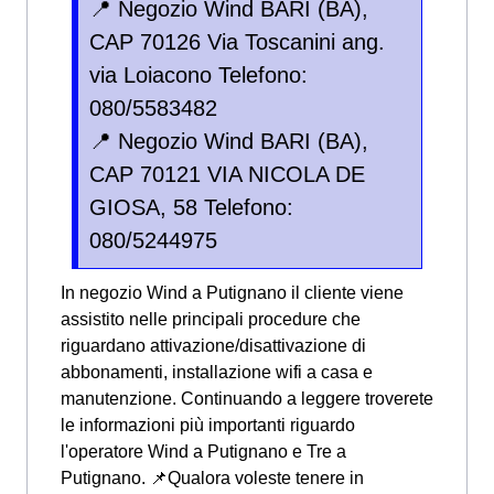
📍 Negozio Wind BARI (BA),
CAP 70126 Via Toscanini ang.
via Loiacono Telefono:
080/5583482
📍 Negozio Wind BARI (BA),
CAP 70121 VIA NICOLA DE
GIOSA, 58 Telefono:
080/5244975
In negozio Wind a Putignano il cliente viene
assistito nelle principali procedure che
riguardano attivazione/disattivazione di
abbonamenti, installazione wifi a casa e
manutenzione. Continuando a leggere troverete
le informazioni più importanti riguardo
l'operatore Wind a Putignano e Tre a
Putignano. 📌Qualora voleste tenere in