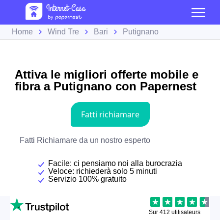
Home
Wind Tre
Bari
Putignano