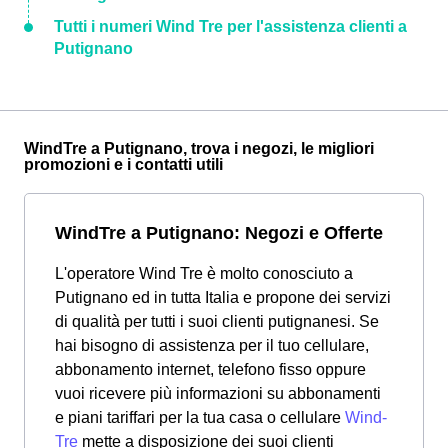
Tutti i numeri Wind Tre per l'assistenza clienti a
Putignano
WindTre a Putignano, trova i negozi, le migliori
promozioni e i contatti utili
WindTre a Putignano: Negozi e Offerte
L'operatore Wind Tre è molto conosciuto a
Putignano ed in tutta Italia e propone dei servizi
di qualità per tutti i suoi clienti putignanesi. Se
hai bisogno di assistenza per il tuo cellulare,
abbonamento internet, telefono fisso oppure
vuoi ricevere più informazioni su abbonamenti
e piani tariffari per la tua casa o cellulare
Wind-
Tre
mette a disposizione dei suoi clienti