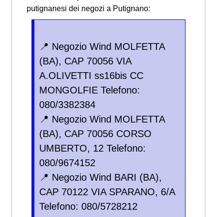
putignanesi dei negozi a Putignano:
📍 Negozio Wind MOLFETTA
(BA), CAP 70056 VIA
A.OLIVETTI ss16bis CC
MONGOLFIE Telefono:
080/3382384
📍 Negozio Wind MOLFETTA
(BA), CAP 70056 CORSO
UMBERTO, 12 Telefono:
080/9674152
📍 Negozio Wind BARI (BA),
CAP 70122 VIA SPARANO, 6/A
Telefono: 080/5728212