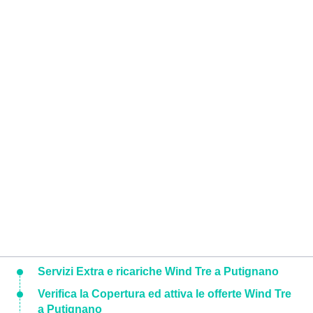
Servizi Extra e ricariche Wind Tre a Putignano
Verifica la Copertura ed attiva le offerte Wind Tre
a Putignano