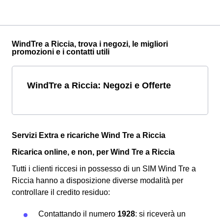
WindTre a Riccia, trova i negozi, le migliori
promozioni e i contatti utili
WindTre a Riccia: Negozi e Offerte
Servizi Extra e ricariche Wind Tre a Riccia
Ricarica online, e non, per Wind Tre a Riccia
Tutti i clienti riccesi in possesso di un SIM Wind Tre a
Riccia hanno a disposizione diverse modalità per
controllare il credito residuo:
Contattando il numero
1928
: si riceverà un