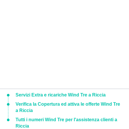
Servizi Extra e ricariche Wind Tre a Riccia
Verifica la Copertura ed attiva le offerte Wind Tre
a Riccia
Tutti i numeri Wind Tre per l'assistenza clienti a
Riccia