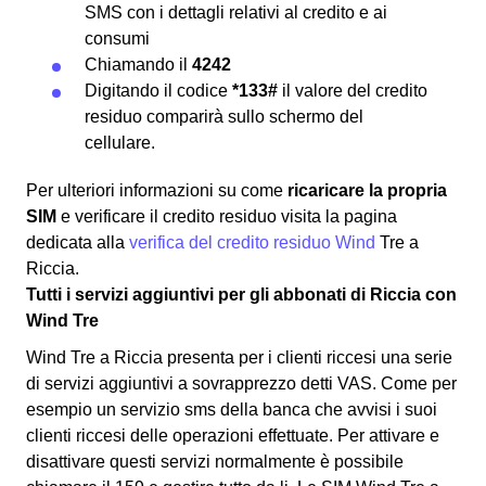
SMS con i dettagli relativi al credito e ai
consumi
Chiamando il
4242
Digitando il codice
*133#
il valore del credito
residuo comparirà sullo schermo del
cellulare.
Per ulteriori informazioni su come
ricaricare la propria
SIM
e verificare il credito residuo visita la pagina
dedicata alla
verifica del credito residuo Wind
Tre a
Riccia.
Tutti i servizi aggiuntivi per gli abbonati di Riccia con
Wind Tre
Wind Tre a Riccia presenta per i clienti riccesi una serie
di servizi aggiuntivi a sovrapprezzo detti VAS. Come per
esempio un servizio sms della banca che avvisi i suoi
clienti riccesi delle operazioni effettuate. Per attivare e
disattivare questi servizi normalmente è possibile