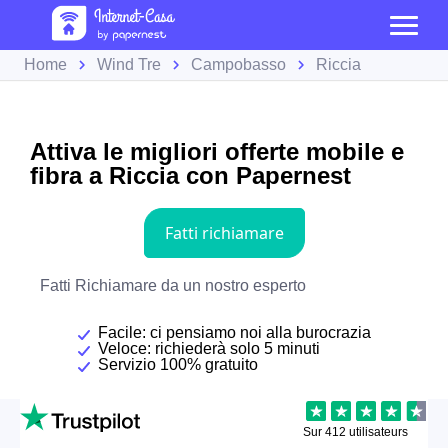
Home
Wind Tre
Campobasso
Riccia