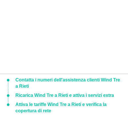
Contatta i numeri dell'assistenza clienti Wind Tre
a Rieti
Ricarica Wind Tre a Rieti e attiva i servizi extra
Attiva le tariffe Wind Tre a Rieti e verifica la
copertura di rete