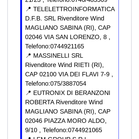
📍 TELELETTROINFORMATICA
D.F.B. SRL Rivenditore Wind
MAGLIANO SABINA (RI), CAP
02046 VIA SAN LORENZO, 8 ,
Telefono:0744921165
📍 MASSINELLI SRL
Rivenditore Wind RIETI (RI),
CAP 02100 VIA DEI FLAVI 7-9 ,
Telefono:075/3887054
📍 EUTRONIX DI BERANZONI
ROBERTA Rivenditore Wind
MAGLIANO SABINA (RI), CAP
02046 PIAZZA MORO ALDO,
9/10 , Telefono:0744921065