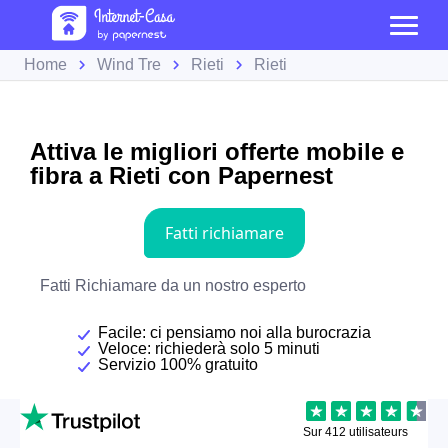
Home
Wind Tre
Rieti
Rieti