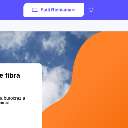
Fatti Richiamare