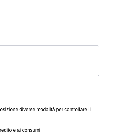
osizione diverse modalità per controllare il
 credito e ai consumi