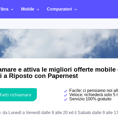
Fibra
Mobile
Comparatori