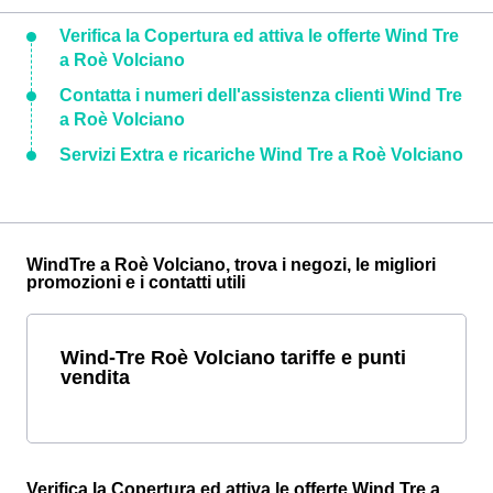
Verifica la Copertura ed attiva le offerte Wind Tre
a Roè Volciano
Contatta i numeri dell'assistenza clienti Wind Tre
a Roè Volciano
Servizi Extra e ricariche Wind Tre a Roè Volciano
WindTre a Roè Volciano, trova i negozi, le migliori
promozioni e i contatti utili
Wind-Tre Roè Volciano tariffe e punti
vendita
Verifica la Copertura ed attiva le offerte Wind Tre a