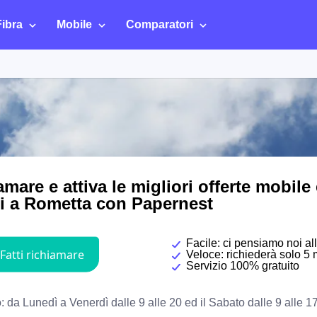
Fibra
Mobile
Comparatori