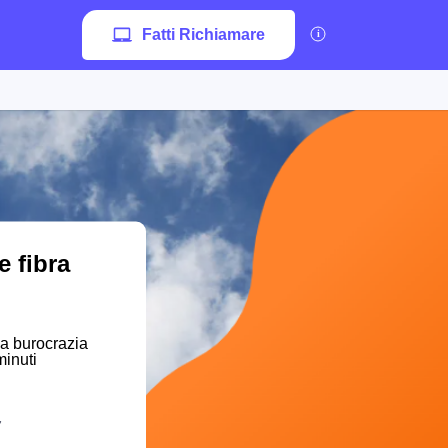
Fatti Richiamare