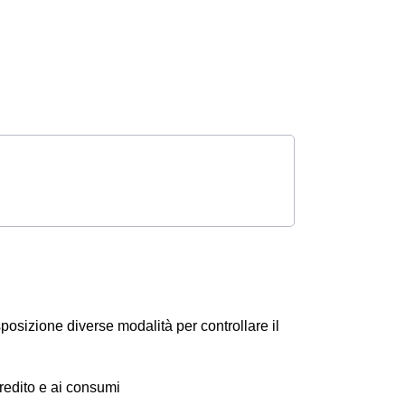
posizione diverse modalità per controllare il
 credito e ai consumi