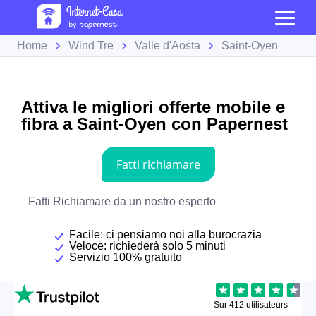
Home
Wind Tre
Valle d'Aosta
Saint-Oyen