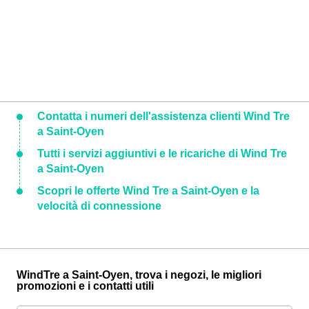
Contatta i numeri dell'assistenza clienti Wind Tre
a Saint-Oyen
Tutti i servizi aggiuntivi e le ricariche di Wind Tre
a Saint-Oyen
Scopri le offerte Wind Tre a Saint-Oyen e la
velocità di connessione
WindTre a Saint-Oyen, trova i negozi, le migliori
promozioni e i contatti utili