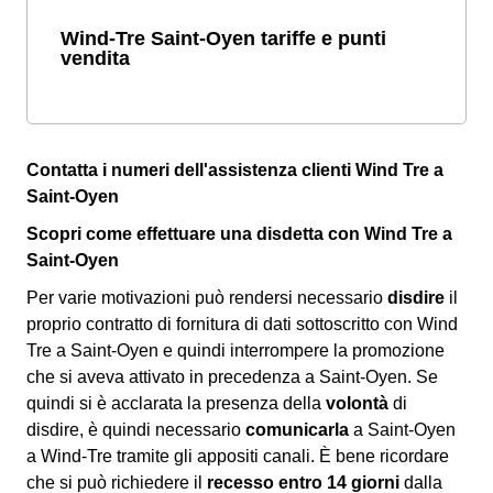
Wind-Tre Saint-Oyen tariffe e punti
vendita
Contatta i numeri dell'assistenza clienti Wind Tre a
Saint-Oyen
Scopri come effettuare una disdetta con Wind Tre a
Saint-Oyen
Per varie motivazioni può rendersi necessario
disdire
il
proprio contratto di fornitura di dati sottoscritto con Wind
Tre a Saint-Oyen e quindi interrompere la promozione
che si aveva attivato in precedenza a Saint-Oyen. Se
quindi si è acclarata la presenza della
volontà
di
disdire, è quindi necessario
comunicarla
a Saint-Oyen
a Wind-Tre tramite gli appositi canali. È bene ricordare
che si può richiedere il
recesso entro 14 giorni
dalla