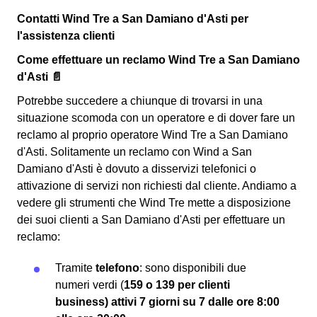
Contatti Wind Tre a San Damiano d'Asti per
l'assistenza clienti
Come effettuare un reclamo Wind Tre a San Damiano
d'Asti 📄
Potrebbe succedere a chiunque di trovarsi in una
situazione scomoda con un operatore e di dover fare un
reclamo al proprio operatore Wind Tre a San Damiano
d'Asti. Solitamente un reclamo con Wind a San
Damiano d'Asti è dovuto a disservizi telefonici o
attivazione di servizi non richiesti dal cliente. Andiamo a
vedere gli strumenti che Wind Tre mette a disposizione
dei suoi clienti a San Damiano d'Asti per effettuare un
reclamo:
Tramite
telefono
: sono disponibili due
numeri verdi (
159 o 139 per clienti
business) attivi
7 giorni su 7 dalle ore 8:00