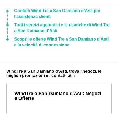
Contatti Wind Tre a San Damiano d'Asti per
l'assistenza clienti
Tutti i servizi aggiuntivi e le ricariche di Wind Tre
a San Damiano d'Asti
Scopri le offerte Wind Tre a San Damiano d'Asti
e la velocità di connessione
WindTre a San Damiano d'Asti, trova i negozi, le
migliori promozioni e i contatti utili
WindTre a San Damiano d'Asti: Negozi
e Offerte