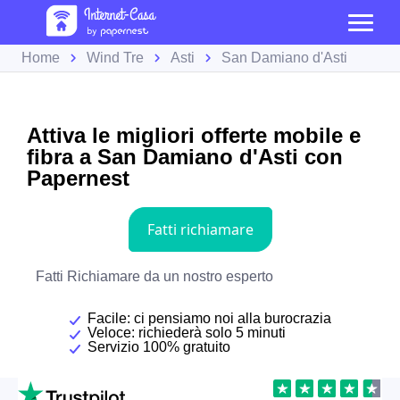
Home
Wind Tre
Asti
San Damiano d'Asti