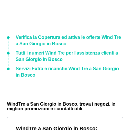
Verifica la Copertura ed attiva le offerte Wind Tre
a San Giorgio in Bosco
Tutti i numeri Wind Tre per l'assistenza clienti a
San Giorgio in Bosco
Servizi Extra e ricariche Wind Tre a San Giorgio
in Bosco
WindTre a San Giorgio in Bosco, trova i negozi, le
migliori promozioni e i contatti utili
WindTre a San Giorgio in Bosco: