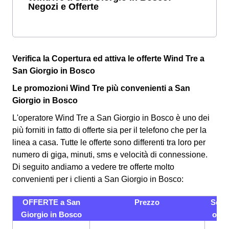
Negozi e Offerte
Verifica la Copertura ed attiva le offerte Wind Tre a
San Giorgio in Bosco
Le promozioni Wind Tre più convenienti a San
Giorgio in Bosco
L'operatore Wind Tre a San Giorgio in Bosco è uno dei
più forniti in fatto di offerte sia per il telefono che per la
linea a casa. Tutte le offerte sono differenti tra loro per
numero di giga, minuti, sms e velocità di connessione.
Di seguito andiamo a vedere tre offerte molto
convenienti per i clienti a San Giorgio in Bosco:
OFFERTE a San
Prezzo
Servi
Giorgio in Bosco
offer