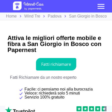
Home
Wind Tre
Padova
San Giorgio in Bosco