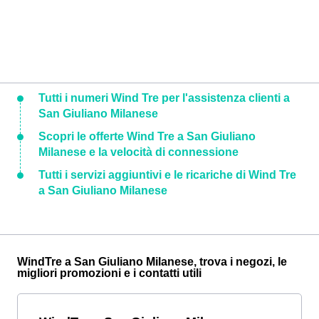
Tutti i numeri Wind Tre per l'assistenza clienti a
San Giuliano Milanese
Scopri le offerte Wind Tre a San Giuliano
Milanese e la velocità di connessione
Tutti i servizi aggiuntivi e le ricariche di Wind Tre
a San Giuliano Milanese
WindTre a San Giuliano Milanese, trova i negozi, le
migliori promozioni e i contatti utili