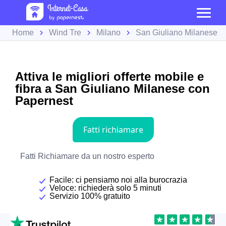
Home
Wind Tre
Milano
San Giuliano Milanese