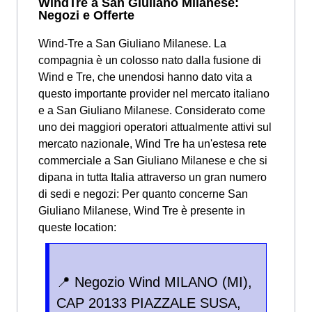
WindTre a San Giuliano Milanese:
Negozi e Offerte
Wind-Tre a San Giuliano Milanese. La
compagnia è un colosso nato dalla fusione di
Wind e Tre, che unendosi hanno dato vita a
questo importante provider nel mercato italiano
e a San Giuliano Milanese. Considerato come
uno dei maggiori operatori attualmente attivi sul
mercato nazionale, Wind Tre ha un'estesa rete
commerciale a San Giuliano Milanese e che si
dipana in tutta Italia attraverso un gran numero
di sedi e negozi: Per quanto concerne San
Giuliano Milanese, Wind Tre è presente in
queste location:
📍 Negozio Wind MILANO (MI),
CAP 20133 PIAZZALE SUSA,