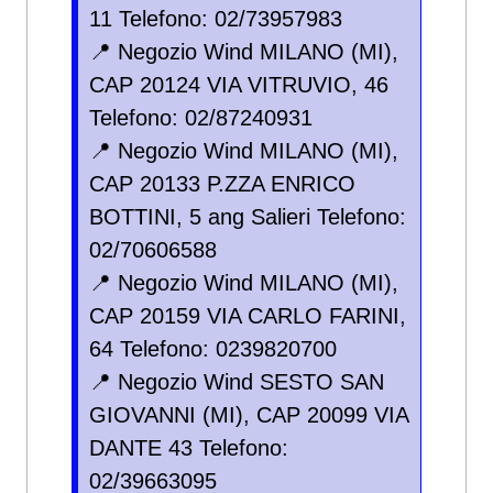
11 Telefono: 02/73957983
📍 Negozio Wind MILANO (MI),
CAP 20124 VIA VITRUVIO, 46
Telefono: 02/87240931
📍 Negozio Wind MILANO (MI),
CAP 20133 P.ZZA ENRICO
BOTTINI, 5 ang Salieri Telefono:
02/70606588
📍 Negozio Wind MILANO (MI),
CAP 20159 VIA CARLO FARINI,
64 Telefono: 0239820700
📍 Negozio Wind SESTO SAN
GIOVANNI (MI), CAP 20099 VIA
DANTE 43 Telefono:
02/39663095