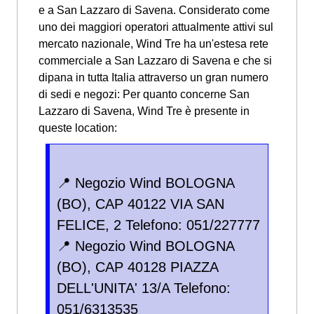
e a San Lazzaro di Savena. Considerato come
uno dei maggiori operatori attualmente attivi sul
mercato nazionale, Wind Tre ha un'estesa rete
commerciale a San Lazzaro di Savena e che si
dipana in tutta Italia attraverso un gran numero
di sedi e negozi: Per quanto concerne San
Lazzaro di Savena, Wind Tre è presente in
queste location:
📍 Negozio Wind BOLOGNA
(BO), CAP 40122 VIA SAN
FELICE, 2 Telefono: 051/227777
📍 Negozio Wind BOLOGNA
(BO), CAP 40128 PIAZZA
DELL'UNITA' 13/A Telefono:
051/6313535