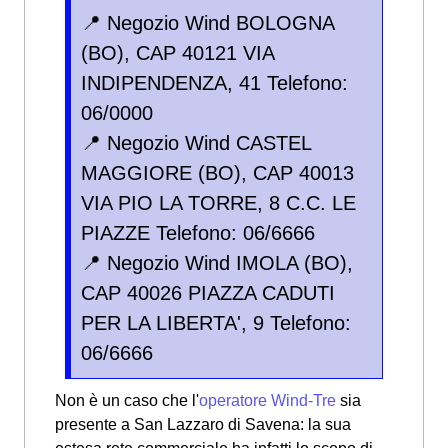
📍 Negozio Wind BOLOGNA
(BO), CAP 40121 VIA
INDIPENDENZA, 41 Telefono:
06/0000
📍 Negozio Wind CASTEL
MAGGIORE (BO), CAP 40013
VIA PIO LA TORRE, 8 C.C. LE
PIAZZE Telefono: 06/6666
📍 Negozio Wind IMOLA (BO),
CAP 40026 PIAZZA CADUTI
PER LA LIBERTA', 9 Telefono:
06/6666
Non è un caso che l'
operatore Wind-Tre
sia
presente a San Lazzaro di Savena: la sua