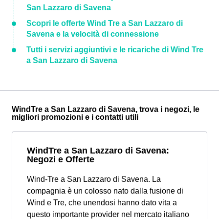
San Lazzaro di Savena
Scopri le offerte Wind Tre a San Lazzaro di
Savena e la velocità di connessione
Tutti i servizi aggiuntivi e le ricariche di Wind Tre
a San Lazzaro di Savena
WindTre a San Lazzaro di Savena, trova i negozi, le
migliori promozioni e i contatti utili
WindTre a San Lazzaro di Savena:
Negozi e Offerte
Wind-Tre a San Lazzaro di Savena. La
compagnia è un colosso nato dalla fusione di
Wind e Tre, che unendosi hanno dato vita a
questo importante provider nel mercato italiano