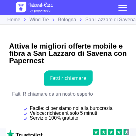
Home
Wind Tre
Bologna
San Lazzaro di Savena