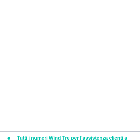
Tutti i numeri Wind Tre per l'assistenza clienti a